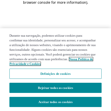
browser console for more information)
.
Durante sua navegação, podemos utilizar cookies para:
confirmar sua identidade; personalizar seu acesso; e acompanhar
a utilização de nossos websites, visando o aprimoramento de sua
funcionalidade. Alguns cookies são essenciais para nossos
serviços, outros opcionais. Você poderá gerenciar os cookies que
utilizamos de acordo com suas preferências.
Nossa Política de
Privacidade e Cookies
Definições de cookies
Rejeitar todos os cookies
Aceitar todos os cookies