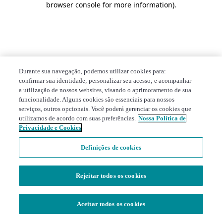
browser console for more information)
.
Durante sua navegação, podemos utilizar cookies para:
confirmar sua identidade; personalizar seu acesso; e acompanhar
a utilização de nossos websites, visando o aprimoramento de sua
funcionalidade. Alguns cookies são essenciais para nossos
serviços, outros opcionais. Você poderá gerenciar os cookies que
utilizamos de acordo com suas preferências.
Nossa Política de
Privacidade e Cookies
Definições de cookies
Rejeitar todos os cookies
Aceitar todos os cookies