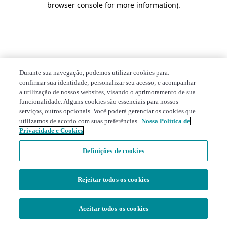
browser console for more information)
.
Durante sua navegação, podemos utilizar cookies para:
confirmar sua identidade; personalizar seu acesso; e acompanhar
a utilização de nossos websites, visando o aprimoramento de sua
funcionalidade. Alguns cookies são essenciais para nossos
serviços, outros opcionais. Você poderá gerenciar os cookies que
utilizamos de acordo com suas preferências.
Nossa Política de
Privacidade e Cookies
Definições de cookies
Rejeitar todos os cookies
Aceitar todos os cookies