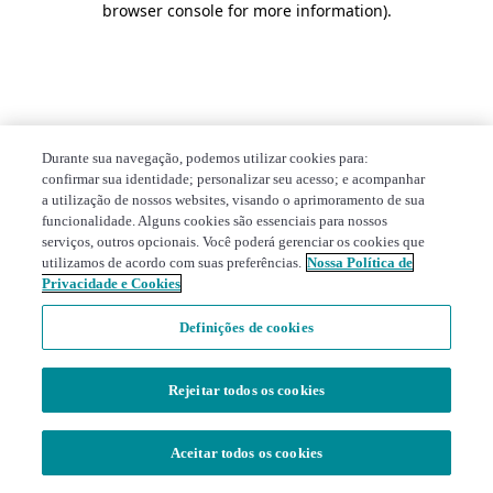
browser console for more information)
.
Durante sua navegação, podemos utilizar cookies para:
confirmar sua identidade; personalizar seu acesso; e acompanhar
a utilização de nossos websites, visando o aprimoramento de sua
funcionalidade. Alguns cookies são essenciais para nossos
serviços, outros opcionais. Você poderá gerenciar os cookies que
utilizamos de acordo com suas preferências.
Nossa Política de
Privacidade e Cookies
Definições de cookies
Rejeitar todos os cookies
Aceitar todos os cookies