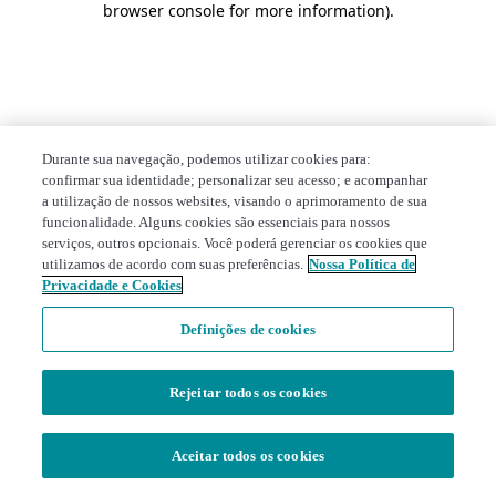
browser console for more information)
.
Durante sua navegação, podemos utilizar cookies para:
confirmar sua identidade; personalizar seu acesso; e acompanhar
a utilização de nossos websites, visando o aprimoramento de sua
funcionalidade. Alguns cookies são essenciais para nossos
serviços, outros opcionais. Você poderá gerenciar os cookies que
utilizamos de acordo com suas preferências.
Nossa Política de
Privacidade e Cookies
Definições de cookies
Rejeitar todos os cookies
Aceitar todos os cookies