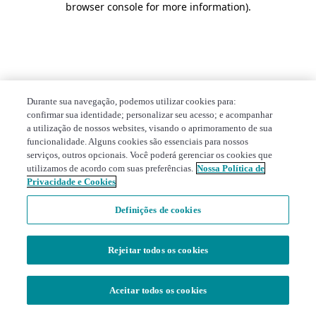
browser console for more information)
.
Durante sua navegação, podemos utilizar cookies para:
confirmar sua identidade; personalizar seu acesso; e acompanhar
a utilização de nossos websites, visando o aprimoramento de sua
funcionalidade. Alguns cookies são essenciais para nossos
serviços, outros opcionais. Você poderá gerenciar os cookies que
utilizamos de acordo com suas preferências.
Nossa Política de
Privacidade e Cookies
Definições de cookies
Rejeitar todos os cookies
Aceitar todos os cookies