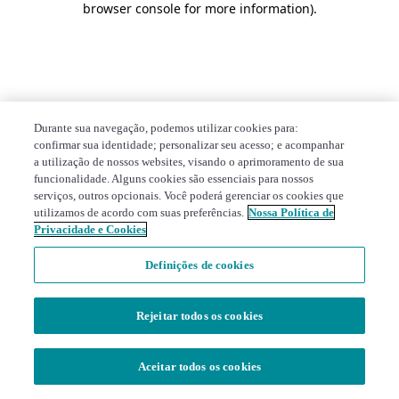
browser console for more information)
.
Durante sua navegação, podemos utilizar cookies para:
confirmar sua identidade; personalizar seu acesso; e acompanhar
a utilização de nossos websites, visando o aprimoramento de sua
funcionalidade. Alguns cookies são essenciais para nossos
serviços, outros opcionais. Você poderá gerenciar os cookies que
utilizamos de acordo com suas preferências.
Nossa Política de
Privacidade e Cookies
Definições de cookies
Rejeitar todos os cookies
Aceitar todos os cookies