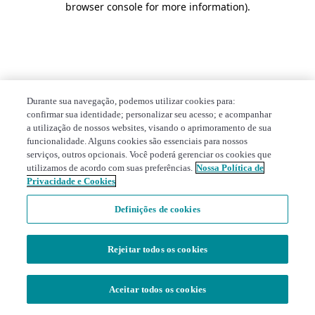
browser console for more information)
.
Durante sua navegação, podemos utilizar cookies para:
confirmar sua identidade; personalizar seu acesso; e acompanhar
a utilização de nossos websites, visando o aprimoramento de sua
funcionalidade. Alguns cookies são essenciais para nossos
serviços, outros opcionais. Você poderá gerenciar os cookies que
utilizamos de acordo com suas preferências.
Nossa Política de
Privacidade e Cookies
Definições de cookies
Rejeitar todos os cookies
Aceitar todos os cookies