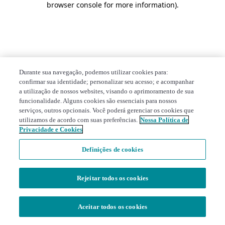
browser console for more information)
.
Durante sua navegação, podemos utilizar cookies para:
confirmar sua identidade; personalizar seu acesso; e acompanhar
a utilização de nossos websites, visando o aprimoramento de sua
funcionalidade. Alguns cookies são essenciais para nossos
serviços, outros opcionais. Você poderá gerenciar os cookies que
utilizamos de acordo com suas preferências.
Nossa Política de
Privacidade e Cookies
Definições de cookies
Rejeitar todos os cookies
Aceitar todos os cookies