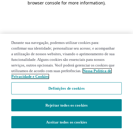
browser console for more information)
.
Durante sua navegação, podemos utilizar cookies para:
confirmar sua identidade; personalizar seu acesso; e acompanhar
a utilização de nossos websites, visando o aprimoramento de sua
funcionalidade. Alguns cookies são essenciais para nossos
serviços, outros opcionais. Você poderá gerenciar os cookies que
utilizamos de acordo com suas preferências.
Nossa Política de
Privacidade e Cookies
Definições de cookies
Rejeitar todos os cookies
Aceitar todos os cookies