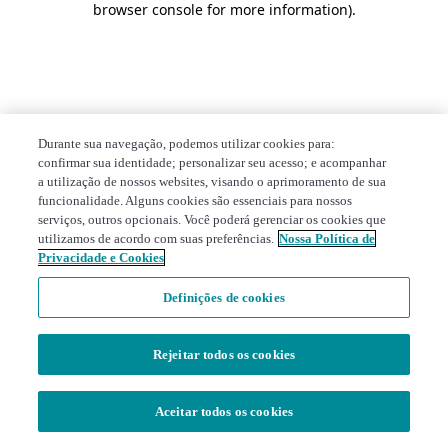
browser console for more information)
.
Durante sua navegação, podemos utilizar cookies para:
confirmar sua identidade; personalizar seu acesso; e acompanhar
a utilização de nossos websites, visando o aprimoramento de sua
funcionalidade. Alguns cookies são essenciais para nossos
serviços, outros opcionais. Você poderá gerenciar os cookies que
utilizamos de acordo com suas preferências.
Nossa Política de
Privacidade e Cookies
Definições de cookies
Rejeitar todos os cookies
Aceitar todos os cookies