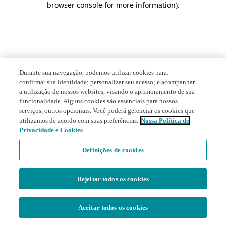
browser console for more information)
.
Durante sua navegação, podemos utilizar cookies para:
confirmar sua identidade; personalizar seu acesso; e acompanhar
a utilização de nossos websites, visando o aprimoramento de sua
funcionalidade. Alguns cookies são essenciais para nossos
serviços, outros opcionais. Você poderá gerenciar os cookies que
utilizamos de acordo com suas preferências.
Nossa Política de
Privacidade e Cookies
Definições de cookies
Rejeitar todos os cookies
Aceitar todos os cookies