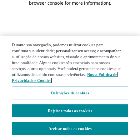
browser console for more information)
.
Durante sua navegação, podemos utilizar cookies para:
confirmar sua identidade; personalizar seu acesso; e acompanhar
a utilização de nossos websites, visando o aprimoramento de sua
funcionalidade. Alguns cookies são essenciais para nossos
serviços, outros opcionais. Você poderá gerenciar os cookies que
utilizamos de acordo com suas preferências.
Nossa Política de
Privacidade e Cookies
Definições de cookies
Rejeitar todos os cookies
Aceitar todos os cookies