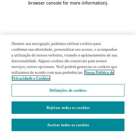
browser console for more information)
.
Durante sua navegação, podemos utilizar cookies para:
confirmar sua identidade; personalizar seu acesso; e acompanhar
a utilização de nossos websites, visando o aprimoramento de sua
funcionalidade. Alguns cookies são essenciais para nossos
serviços, outros opcionais. Você poderá gerenciar os cookies que
utilizamos de acordo com suas preferências.
Nossa Política de
Privacidade e Cookies
Definições de cookies
Rejeitar todos os cookies
Aceitar todos os cookies