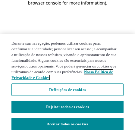
browser console for more information)
.
Durante sua navegação, podemos utilizar cookies para:
confirmar sua identidade; personalizar seu acesso; e acompanhar
a utilização de nossos websites, visando o aprimoramento de sua
funcionalidade. Alguns cookies são essenciais para nossos
serviços, outros opcionais. Você poderá gerenciar os cookies que
utilizamos de acordo com suas preferências.
Nossa Política de
Privacidade e Cookies
Definições de cookies
Rejeitar todos os cookies
Aceitar todos os cookies