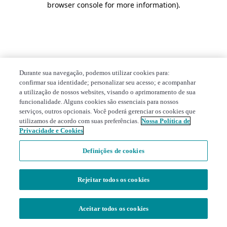
browser console for more information)
.
Durante sua navegação, podemos utilizar cookies para:
confirmar sua identidade; personalizar seu acesso; e acompanhar
a utilização de nossos websites, visando o aprimoramento de sua
funcionalidade. Alguns cookies são essenciais para nossos
serviços, outros opcionais. Você poderá gerenciar os cookies que
utilizamos de acordo com suas preferências.
Nossa Política de
Privacidade e Cookies
Definições de cookies
Rejeitar todos os cookies
Aceitar todos os cookies