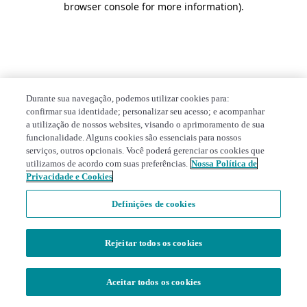
browser console for more information)
.
Durante sua navegação, podemos utilizar cookies para:
confirmar sua identidade; personalizar seu acesso; e acompanhar
a utilização de nossos websites, visando o aprimoramento de sua
funcionalidade. Alguns cookies são essenciais para nossos
serviços, outros opcionais. Você poderá gerenciar os cookies que
utilizamos de acordo com suas preferências.
Nossa Política de
Privacidade e Cookies
Definições de cookies
Rejeitar todos os cookies
Aceitar todos os cookies