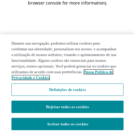
browser console for more information)
.
Durante sua navegação, podemos utilizar cookies para:
confirmar sua identidade; personalizar seu acesso; e acompanhar
a utilização de nossos websites, visando o aprimoramento de sua
funcionalidade. Alguns cookies são essenciais para nossos
serviços, outros opcionais. Você poderá gerenciar os cookies que
utilizamos de acordo com suas preferências.
Nossa Política de
Privacidade e Cookies
Definições de cookies
Rejeitar todos os cookies
Aceitar todos os cookies