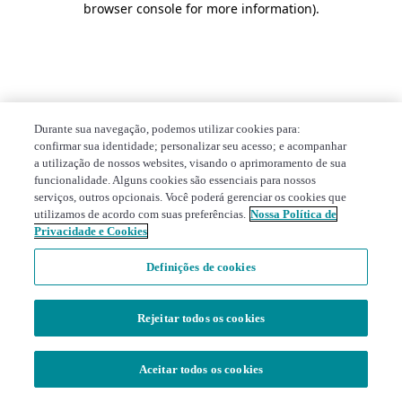
browser console for more information)
.
Durante sua navegação, podemos utilizar cookies para:
confirmar sua identidade; personalizar seu acesso; e acompanhar
a utilização de nossos websites, visando o aprimoramento de sua
funcionalidade. Alguns cookies são essenciais para nossos
serviços, outros opcionais. Você poderá gerenciar os cookies que
utilizamos de acordo com suas preferências.
Nossa Política de
Privacidade e Cookies
Definições de cookies
Rejeitar todos os cookies
Aceitar todos os cookies