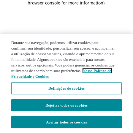
browser console for more information)
.
Durante sua navegação, podemos utilizar cookies para:
confirmar sua identidade; personalizar seu acesso; e acompanhar
a utilização de nossos websites, visando o aprimoramento de sua
funcionalidade. Alguns cookies são essenciais para nossos
serviços, outros opcionais. Você poderá gerenciar os cookies que
utilizamos de acordo com suas preferências.
Nossa Política de
Privacidade e Cookies
Definições de cookies
Rejeitar todos os cookies
Aceitar todos os cookies