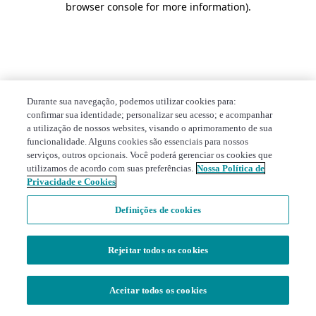
browser console for more information)
.
Durante sua navegação, podemos utilizar cookies para:
confirmar sua identidade; personalizar seu acesso; e acompanhar
a utilização de nossos websites, visando o aprimoramento de sua
funcionalidade. Alguns cookies são essenciais para nossos
serviços, outros opcionais. Você poderá gerenciar os cookies que
utilizamos de acordo com suas preferências.
Nossa Política de
Privacidade e Cookies
Definições de cookies
Rejeitar todos os cookies
Aceitar todos os cookies