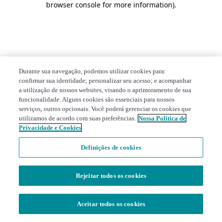
browser console for more information)
.
Durante sua navegação, podemos utilizar cookies para:
confirmar sua identidade; personalizar seu acesso; e acompanhar
a utilização de nossos websites, visando o aprimoramento de sua
funcionalidade. Alguns cookies são essenciais para nossos
serviços, outros opcionais. Você poderá gerenciar os cookies que
utilizamos de acordo com suas preferências.
Nossa Política de
Privacidade e Cookies
Definições de cookies
Rejeitar todos os cookies
Aceitar todos os cookies