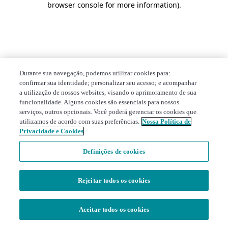
browser console for more information)
.
Durante sua navegação, podemos utilizar cookies para:
confirmar sua identidade; personalizar seu acesso; e acompanhar
a utilização de nossos websites, visando o aprimoramento de sua
funcionalidade. Alguns cookies são essenciais para nossos
serviços, outros opcionais. Você poderá gerenciar os cookies que
utilizamos de acordo com suas preferências.
Nossa Política de
Privacidade e Cookies
Definições de cookies
Rejeitar todos os cookies
Aceitar todos os cookies