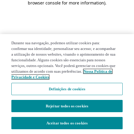
browser console for more information)
.
Durante sua navegação, podemos utilizar cookies para:
confirmar sua identidade; personalizar seu acesso; e acompanhar
a utilização de nossos websites, visando o aprimoramento de sua
funcionalidade. Alguns cookies são essenciais para nossos
serviços, outros opcionais. Você poderá gerenciar os cookies que
utilizamos de acordo com suas preferências.
Nossa Política de
Privacidade e Cookies
Definições de cookies
Rejeitar todos os cookies
Aceitar todos os cookies