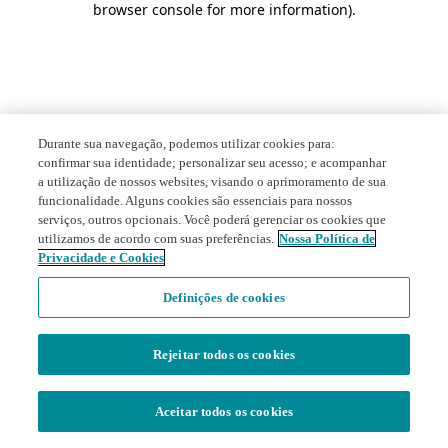
browser console for more information)
.
Durante sua navegação, podemos utilizar cookies para:
confirmar sua identidade; personalizar seu acesso; e acompanhar
a utilização de nossos websites, visando o aprimoramento de sua
funcionalidade. Alguns cookies são essenciais para nossos
serviços, outros opcionais. Você poderá gerenciar os cookies que
utilizamos de acordo com suas preferências.
Nossa Política de
Privacidade e Cookies
Definições de cookies
Rejeitar todos os cookies
Aceitar todos os cookies