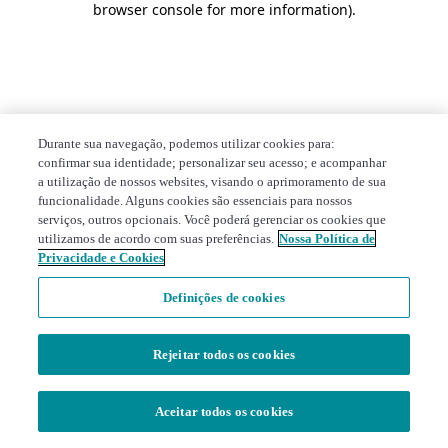
browser console for more information)
.
Durante sua navegação, podemos utilizar cookies para:
confirmar sua identidade; personalizar seu acesso; e acompanhar
a utilização de nossos websites, visando o aprimoramento de sua
funcionalidade. Alguns cookies são essenciais para nossos
serviços, outros opcionais. Você poderá gerenciar os cookies que
utilizamos de acordo com suas preferências.
Nossa Política de
Privacidade e Cookies
Definições de cookies
Rejeitar todos os cookies
Aceitar todos os cookies