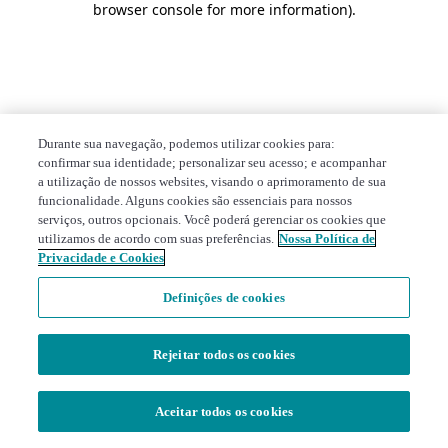
browser console for more information)
.
Durante sua navegação, podemos utilizar cookies para:
confirmar sua identidade; personalizar seu acesso; e acompanhar
a utilização de nossos websites, visando o aprimoramento de sua
funcionalidade. Alguns cookies são essenciais para nossos
serviços, outros opcionais. Você poderá gerenciar os cookies que
utilizamos de acordo com suas preferências.
Nossa Política de
Privacidade e Cookies
Definições de cookies
Rejeitar todos os cookies
Aceitar todos os cookies