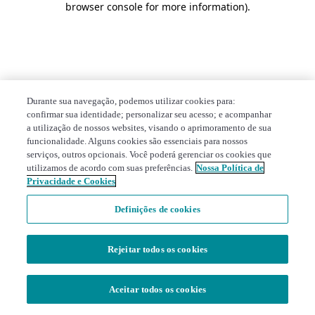
browser console for more information)
.
Durante sua navegação, podemos utilizar cookies para:
confirmar sua identidade; personalizar seu acesso; e acompanhar
a utilização de nossos websites, visando o aprimoramento de sua
funcionalidade. Alguns cookies são essenciais para nossos
serviços, outros opcionais. Você poderá gerenciar os cookies que
utilizamos de acordo com suas preferências.
Nossa Política de
Privacidade e Cookies
Definições de cookies
Rejeitar todos os cookies
Aceitar todos os cookies