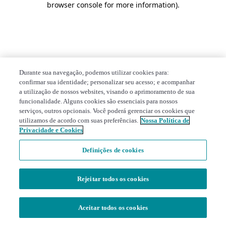
browser console for more information)
.
Durante sua navegação, podemos utilizar cookies para:
confirmar sua identidade; personalizar seu acesso; e acompanhar
a utilização de nossos websites, visando o aprimoramento de sua
funcionalidade. Alguns cookies são essenciais para nossos
serviços, outros opcionais. Você poderá gerenciar os cookies que
utilizamos de acordo com suas preferências.
Nossa Política de
Privacidade e Cookies
Definições de cookies
Rejeitar todos os cookies
Aceitar todos os cookies