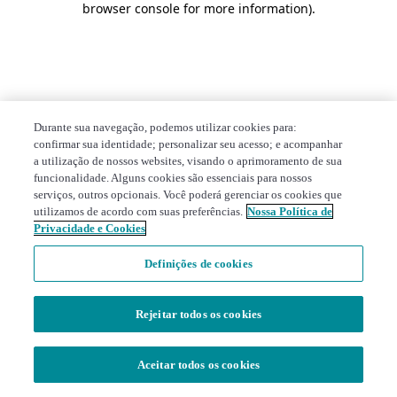
browser console for more information)
.
Durante sua navegação, podemos utilizar cookies para:
confirmar sua identidade; personalizar seu acesso; e acompanhar
a utilização de nossos websites, visando o aprimoramento de sua
funcionalidade. Alguns cookies são essenciais para nossos
serviços, outros opcionais. Você poderá gerenciar os cookies que
utilizamos de acordo com suas preferências.
Nossa Política de
Privacidade e Cookies
Definições de cookies
Rejeitar todos os cookies
Aceitar todos os cookies