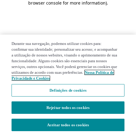
browser console for more information)
.
Durante sua navegação, podemos utilizar cookies para:
confirmar sua identidade; personalizar seu acesso; e acompanhar
a utilização de nossos websites, visando o aprimoramento de sua
funcionalidade. Alguns cookies são essenciais para nossos
serviços, outros opcionais. Você poderá gerenciar os cookies que
utilizamos de acordo com suas preferências.
Nossa Política de
Privacidade e Cookies
Definições de cookies
Rejeitar todos os cookies
Aceitar todos os cookies