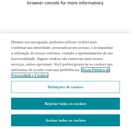
browser console for more information)
.
Durante sua navegação, podemos utilizar cookies para:
confirmar sua identidade; personalizar seu acesso; e acompanhar
a utilização de nossos websites, visando o aprimoramento de sua
funcionalidade. Alguns cookies são essenciais para nossos
serviços, outros opcionais. Você poderá gerenciar os cookies que
utilizamos de acordo com suas preferências.
Nossa Política de
Privacidade e Cookies
Definições de cookies
Rejeitar todos os cookies
Aceitar todos os cookies