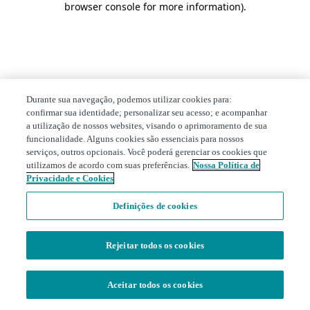
browser console for more information)
.
Durante sua navegação, podemos utilizar cookies para:
confirmar sua identidade; personalizar seu acesso; e acompanhar
a utilização de nossos websites, visando o aprimoramento de sua
funcionalidade. Alguns cookies são essenciais para nossos
serviços, outros opcionais. Você poderá gerenciar os cookies que
utilizamos de acordo com suas preferências.
Nossa Política de
Privacidade e Cookies
Definições de cookies
Rejeitar todos os cookies
Aceitar todos os cookies