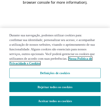
browser console for more information)
.
Durante sua navegação, podemos utilizar cookies para:
confirmar sua identidade; personalizar seu acesso; e acompanhar
a utilização de nossos websites, visando o aprimoramento de sua
funcionalidade. Alguns cookies são essenciais para nossos
serviços, outros opcionais. Você poderá gerenciar os cookies que
utilizamos de acordo com suas preferências.
Nossa Política de
Privacidade e Cookies
Definições de cookies
Rejeitar todos os cookies
Aceitar todos os cookies