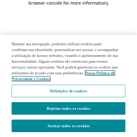
browser console for more information)
.
Durante sua navegação, podemos utilizar cookies para:
confirmar sua identidade; personalizar seu acesso; e acompanhar
a utilização de nossos websites, visando o aprimoramento de sua
funcionalidade. Alguns cookies são essenciais para nossos
serviços, outros opcionais. Você poderá gerenciar os cookies que
utilizamos de acordo com suas preferências.
Nossa Política de
Privacidade e Cookies
Definições de cookies
Rejeitar todos os cookies
Aceitar todos os cookies