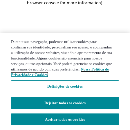
browser console for more information)
.
Durante sua navegação, podemos utilizar cookies para:
confirmar sua identidade; personalizar seu acesso; e acompanhar
a utilização de nossos websites, visando o aprimoramento de sua
funcionalidade. Alguns cookies são essenciais para nossos
serviços, outros opcionais. Você poderá gerenciar os cookies que
utilizamos de acordo com suas preferências.
Nossa Política de
Privacidade e Cookies
Definições de cookies
Rejeitar todos os cookies
Aceitar todos os cookies