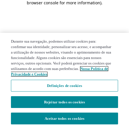
browser console for more information)
.
Durante sua navegação, podemos utilizar cookies para:
confirmar sua identidade; personalizar seu acesso; e acompanhar
a utilização de nossos websites, visando o aprimoramento de sua
funcionalidade. Alguns cookies são essenciais para nossos
serviços, outros opcionais. Você poderá gerenciar os cookies que
utilizamos de acordo com suas preferências.
Nossa Política de
Privacidade e Cookies
Definições de cookies
Rejeitar todos os cookies
Aceitar todos os cookies