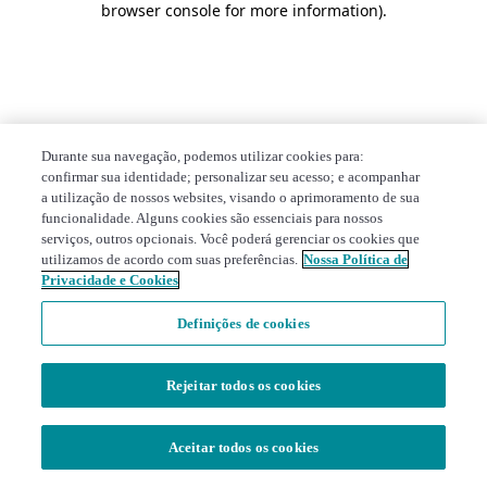
browser console for more information)
.
Durante sua navegação, podemos utilizar cookies para:
confirmar sua identidade; personalizar seu acesso; e acompanhar
a utilização de nossos websites, visando o aprimoramento de sua
funcionalidade. Alguns cookies são essenciais para nossos
serviços, outros opcionais. Você poderá gerenciar os cookies que
utilizamos de acordo com suas preferências.
Nossa Política de
Privacidade e Cookies
Definições de cookies
Rejeitar todos os cookies
Aceitar todos os cookies