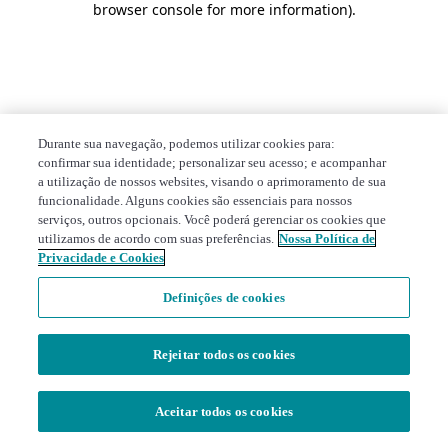
browser console for more information)
.
Durante sua navegação, podemos utilizar cookies para:
confirmar sua identidade; personalizar seu acesso; e acompanhar
a utilização de nossos websites, visando o aprimoramento de sua
funcionalidade. Alguns cookies são essenciais para nossos
serviços, outros opcionais. Você poderá gerenciar os cookies que
utilizamos de acordo com suas preferências.
Nossa Política de
Privacidade e Cookies
Definições de cookies
Rejeitar todos os cookies
Aceitar todos os cookies