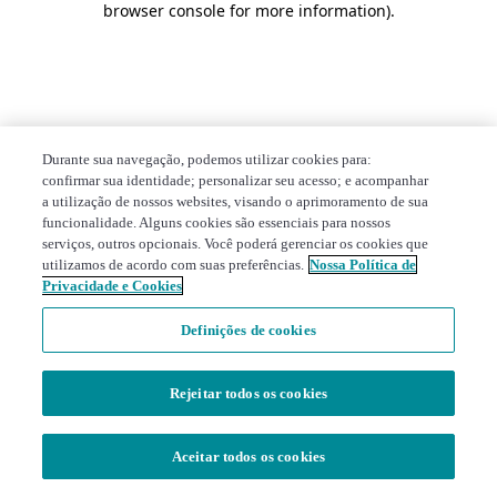
browser console for more information)
.
Durante sua navegação, podemos utilizar cookies para:
confirmar sua identidade; personalizar seu acesso; e acompanhar
a utilização de nossos websites, visando o aprimoramento de sua
funcionalidade. Alguns cookies são essenciais para nossos
serviços, outros opcionais. Você poderá gerenciar os cookies que
utilizamos de acordo com suas preferências.
Nossa Política de
Privacidade e Cookies
Definições de cookies
Rejeitar todos os cookies
Aceitar todos os cookies