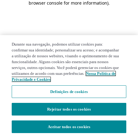
browser console for more information)
.
Durante sua navegação, podemos utilizar cookies para:
confirmar sua identidade; personalizar seu acesso; e acompanhar
a utilização de nossos websites, visando o aprimoramento de sua
funcionalidade. Alguns cookies são essenciais para nossos
serviços, outros opcionais. Você poderá gerenciar os cookies que
utilizamos de acordo com suas preferências.
Nossa Política de
Privacidade e Cookies
Definições de cookies
Rejeitar todos os cookies
Aceitar todos os cookies