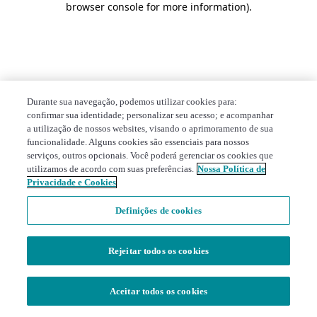
browser console for more information)
.
Durante sua navegação, podemos utilizar cookies para:
confirmar sua identidade; personalizar seu acesso; e acompanhar
a utilização de nossos websites, visando o aprimoramento de sua
funcionalidade. Alguns cookies são essenciais para nossos
serviços, outros opcionais. Você poderá gerenciar os cookies que
utilizamos de acordo com suas preferências.
Nossa Política de
Privacidade e Cookies
Definições de cookies
Rejeitar todos os cookies
Aceitar todos os cookies