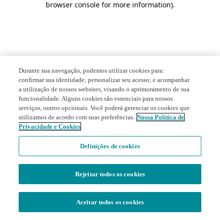
browser console for more information)
.
Durante sua navegação, podemos utilizar cookies para:
confirmar sua identidade; personalizar seu acesso; e acompanhar
a utilização de nossos websites, visando o aprimoramento de sua
funcionalidade. Alguns cookies são essenciais para nossos
serviços, outros opcionais. Você poderá gerenciar os cookies que
utilizamos de acordo com suas preferências.
Nossa Política de
Privacidade e Cookies
Definições de cookies
Rejeitar todos os cookies
Aceitar todos os cookies