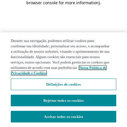
browser console for more information)
.
Durante sua navegação, podemos utilizar cookies para:
confirmar sua identidade; personalizar seu acesso; e acompanhar
a utilização de nossos websites, visando o aprimoramento de sua
funcionalidade. Alguns cookies são essenciais para nossos
serviços, outros opcionais. Você poderá gerenciar os cookies que
utilizamos de acordo com suas preferências.
Nossa Política de
Privacidade e Cookies
Definições de cookies
Rejeitar todos os cookies
Aceitar todos os cookies