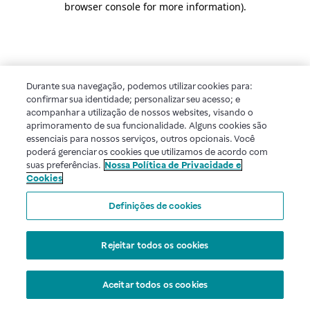
browser console for more information)
.
Durante sua navegação, podemos utilizar cookies para:
confirmar sua identidade; personalizar seu acesso; e
acompanhar a utilização de nossos websites, visando o
aprimoramento de sua funcionalidade. Alguns cookies são
essenciais para nossos serviços, outros opcionais. Você
poderá gerenciar os cookies que utilizamos de acordo com
suas preferências.
Nossa Política de Privacidade e
Cookies
Definições de cookies
Rejeitar todos os cookies
Aceitar todos os cookies