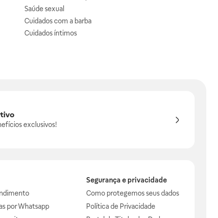
Saúde sexual
Cuidados com a barba
Cuidados íntimos
tivo
efícios exclusivos!
Segurança e privacidade
endimento
Como protegemos seus dados
das por Whatsapp
Política de Privacidade