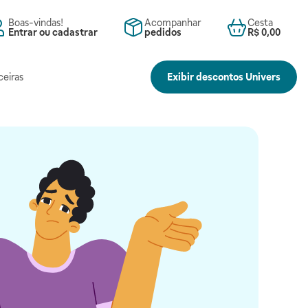
Boas-vindas!
Acompanhar
Cesta
Entrar ou cadastrar
pedidos
R$ 0,00
ceiras
Exibir descontos Univers