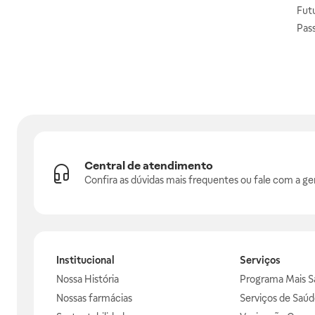
Fut
Pas
Central de atendimento
Confira as dúvidas mais frequentes ou fale com a ge
Institucional
Serviços
Nossa História
Programa Mais S
Nossas farmácias
Serviços de Saúd