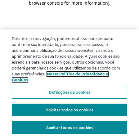
browser console for more information)
.
Durante sua navegação, podemos utilizar cookies para:
confirmar sua identidade; personalizar seu acesso; e
acompanhar a utilização de nossos websites, visando o
aprimoramento de sua funcionalidade. Alguns cookies são
essenciais para nossos serviços, outros opcionais. Você
poderá gerenciar os cookies que utilizamos de acordo com
suas preferências.
Nossa Política de Privacidade e
Cookies
Definições de cookies
Rejeitar todos os cookies
Aceitar todos os cookies