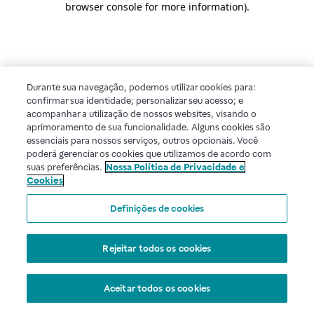
browser console for more information)
.
Durante sua navegação, podemos utilizar cookies para:
confirmar sua identidade; personalizar seu acesso; e
acompanhar a utilização de nossos websites, visando o
aprimoramento de sua funcionalidade. Alguns cookies são
essenciais para nossos serviços, outros opcionais. Você
poderá gerenciar os cookies que utilizamos de acordo com
suas preferências.
Nossa Política de Privacidade e
Cookies
Definições de cookies
Rejeitar todos os cookies
Aceitar todos os cookies