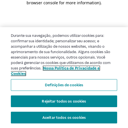
browser console for more information)
.
Durante sua navegação, podemos utilizar cookies para:
confirmar sua identidade; personalizar seu acesso; e
acompanhar a utilização de nossos websites, visando o
aprimoramento de sua funcionalidade. Alguns cookies são
essenciais para nossos serviços, outros opcionais. Você
poderá gerenciar os cookies que utilizamos de acordo com
suas preferências.
Nossa Política de Privacidade e
Cookies
Definições de cookies
Rejeitar todos os cookies
Aceitar todos os cookies