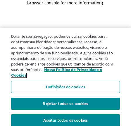
browser console for more information)
.
Durante sua navegação, podemos utilizar cookies para:
confirmar sua identidade; personalizar seu acesso; e
acompanhar a utilização de nossos websites, visando o
aprimoramento de sua funcionalidade. Alguns cookies são
essenciais para nossos serviços, outros opcionais. Você
poderá gerenciar os cookies que utilizamos de acordo com
suas preferências.
Nossa Política de Privacidade e
Cookies
Definições de cookies
Rejeitar todos os cookies
Aceitar todos os cookies